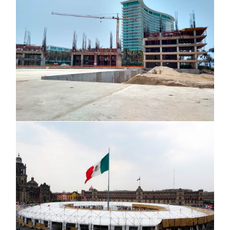
Feria de la Culturas Amigas, CDMX