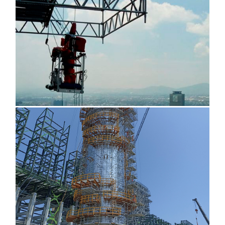
Dos bocas, Tabasco