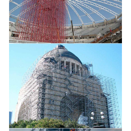
Monumento a la Revolución, CDMX