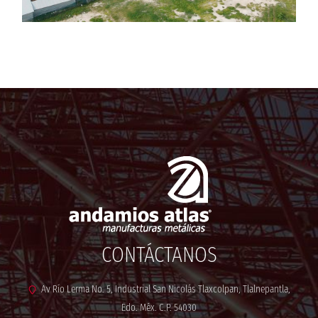
CONTÁCTANOS
Av Río Lerma No. 5, Industrial San Nicolás Tlaxcolpan, Tlalnepantla,
Edo. Méx. C.P. 54030