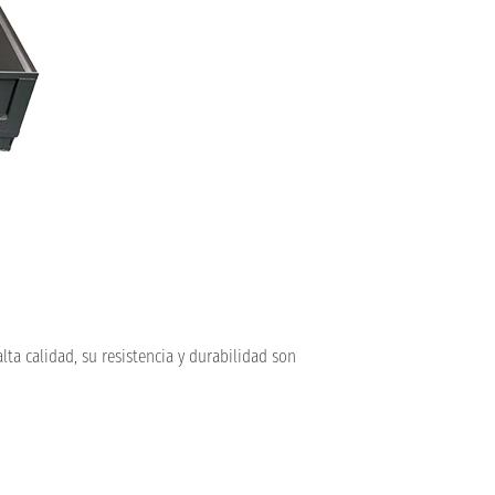
lta calidad, su resistencia y durabilidad son