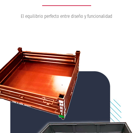
El equilibrio perfecto entre diseño y funcionalidad