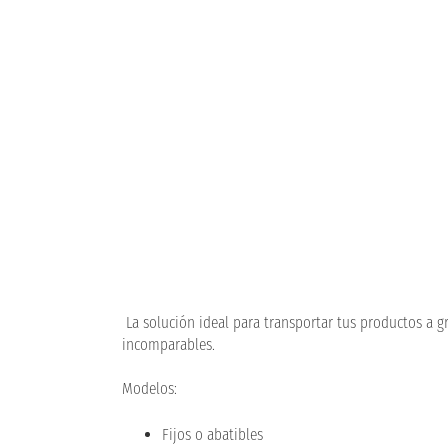
La solución ideal para transportar tus productos a gr
incomparables.
Modelos:
Fijos o abatibles