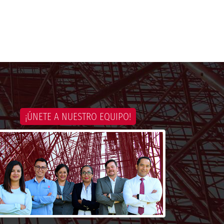
¡ÚNETE A NUESTRO EQUIPO!