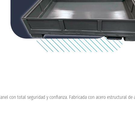
anel con total seguridad y confianza. Fabricada con acero estructural de a